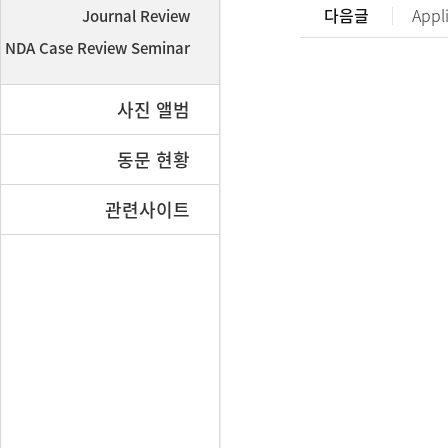
다음글
Appl
Journal Review
NDA Case Review Seminar
사진 앨범
동문 현황
관련사이트