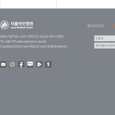
환자권리장전
개인
05505 서울특별시 송파구 올림픽로 43길 88 서울아산병원
TEL 1688-7575
webmaster@amc.seoul.kr
Copyright@2014 by Asan Medical Center. All Rights reserved.