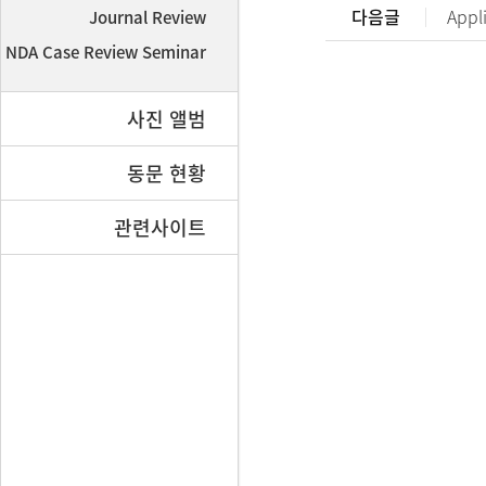
다음글
Appl
Journal Review
NDA Case Review Seminar
사진 앨범
동문 현황
관련사이트