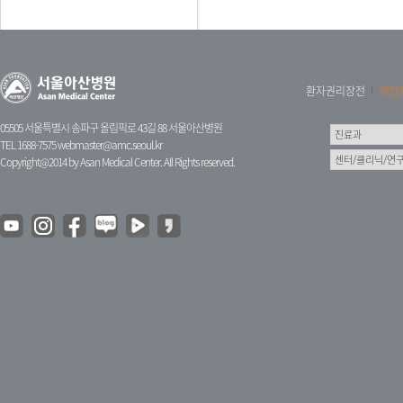
환자권리장전
개인
05505 서울특별시 송파구 올림픽로 43길 88 서울아산병원
TEL 1688-7575
webmaster@amc.seoul.kr
Copyright@2014 by Asan Medical Center. All Rights reserved.