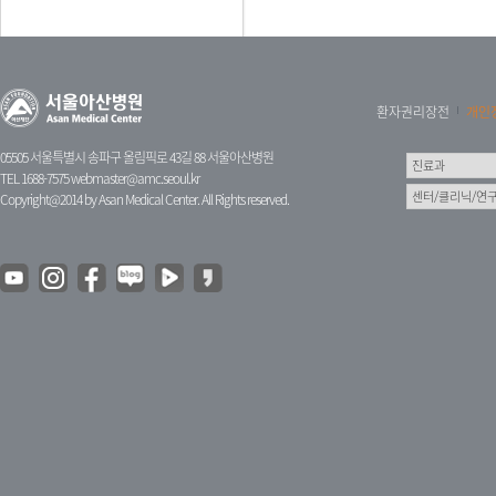
환자권리장전
개인
05505 서울특별시 송파구 올림픽로 43길 88 서울아산병원
TEL 1688-7575
webmaster@amc.seoul.kr
Copyright@2014 by Asan Medical Center. All Rights reserved.