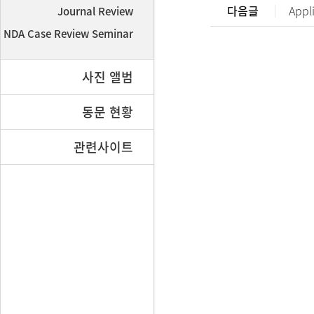
다음글
Appl
Journal Review
NDA Case Review Seminar
사진 앨범
동문 현황
관련사이트