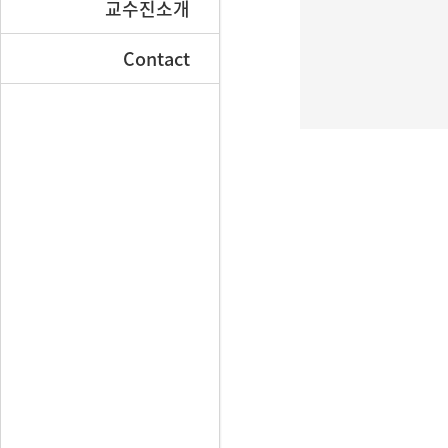
교수진소개
Contact