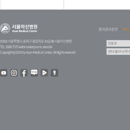
환자권리장전
개인
05505 서울특별시 송파구 올림픽로 43길 88 서울아산병원
TEL 1688-7575
webmaster@amc.seoul.kr
Copyright@2014 by Asan Medical Center. All Rights reserved.