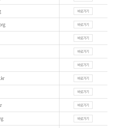
g
바로가기
org
바로가기
바로가기
바로가기
바로가기
.kr
바로가기
바로가기
r
바로가기
rg
바로가기