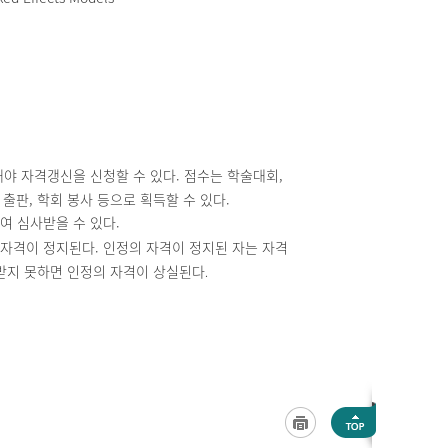
해야 자격갱신을 신청할 수 있다.
점수는 학술대회,
출판, 학회 봉사 등으로 획득할 수 있다.
여 심사받을 수 있다.
자격이 정지된다. 인정의 자격이 정지된 자는 자격
인받지 못하면 인정의 자격이 상실된다
.