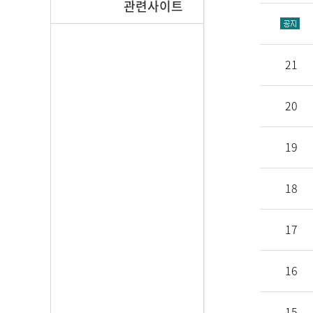
관련사이트
21
20
19
18
17
16
15