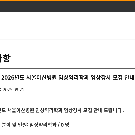
주메뉴 바로가기
본문 바로가기
사항
2026년도 서울아산병원 임상약리학과 임상강사 모집 안내
:
2025.09.22
6년도 서울아산병원 임상약리학과 임상강사 모집 안내 드립니다 .
집 분야 및 인원: 임상약리학과 / 0 명