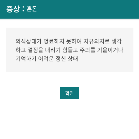
증상 :
혼돈
의식상태가 명료하지 못하여 자유의지로 생각
하고 결정을 내리기 힘들고 주의를 기울이거나
기억하기 어려운 정신 상태
확인