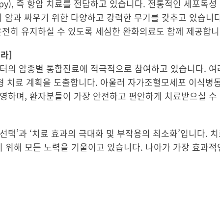
erapy), 즉 항암 치료를 전담하고 있습니다. 전통적인 세포
지 암과 싸우기 위한 다양하고 강력한 무기를 갖추고 있습니다
온전히 유지하실 수 있도록 세심한 완화의료도 함께 제공합니
라]
센터의 암종별 통합진료에 적극적으로 참여하고 있습니다. 여
형 치료 계획을 도출합니다. 아울러 자가조혈모세포 이식병동을 
운영하며, 환자분들이 가장 안전하고 편안하게 치료받으실 수
선택’과 ‘치료 효과의 극대화 및 부작용의 최소화’입니다. 
 위해 모든 노력을 기울이고 있습니다. 나아가 가장 효과적