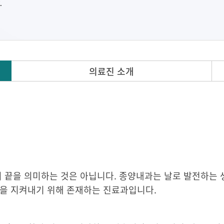
의료진 소개
삶의 끝을 의미하는 것은 아닙니다. 종양내과는 날로 발전하는
삶을 지켜내기 위해 존재하는 진료과입니다.