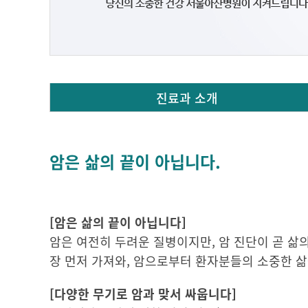
진료과 소개
암은 삶의 끝이 아닙니다.
[암은 삶의 끝이 아닙니다]
암은 여전히 두려운 질병이지만, 암 진단이 곧 
장 먼저 가져와, 암으로부터 환자분들의 소중한 
[다양한 무기로 암과 맞서 싸웁니다]