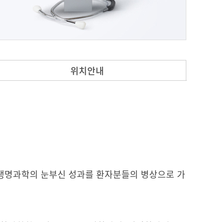
위치안내
 생명과학의 눈부신 성과를 환자분들의 병상으로 가