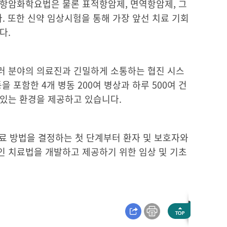
독성 항암화학요법은 물론 표적항암제, 면역항암제, 그
. 또한 신약 임상시험을 통해 가장 앞선 치료 기회
다.
러 분야의 의료진과 긴밀하게 소통하는 협진 시스
포함한 4개 병동 200여 병상과 하루 500여 건
 있는 환경을 제공하고 있습니다.
치료 방법을 결정하는 첫 단계부터 환자 및 보호자와
인 치료법을 개발하고 제공하기 위한 임상 및 기초