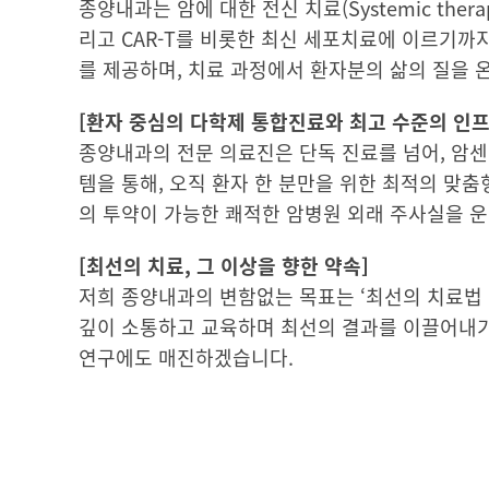
종양내과는 암에 대한 전신 치료(Systemic th
리고 CAR-T를 비롯한 최신 세포치료에 이르기까
를 제공하며, 치료 과정에서 환자분의 삶의 질을 
[환자 중심의 다학제 통합진료와 최고 수준의 인프
종양내과의 전문 의료진은 단독 진료를 넘어, 암
템을 통해, 오직 환자 한 분만을 위한 최적의 맞춤
의 투약이 가능한 쾌적한 암병원 외래 주사실을 
[최선의 치료, 그 이상을 향한 약속]
저희 종양내과의 변함없는 목표는 ‘최선의 치료법 
깊이 소통하고 교육하며 최선의 결과를 이끌어내기
연구에도 매진하겠습니다.