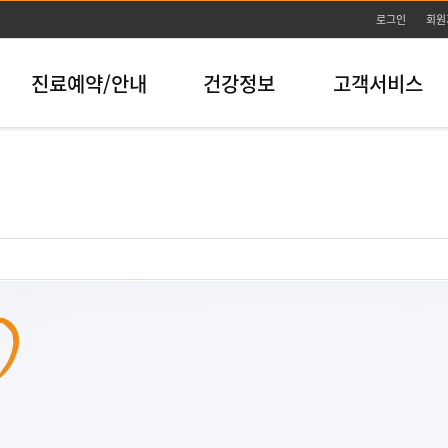
본문바로가기
로그인
회원
진료예약/안내
건강정보
고객서비스