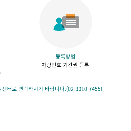
등록방법
차량번호 기간권 등록
)
로 연락하시기 바랍니다.(02-3010-7455)