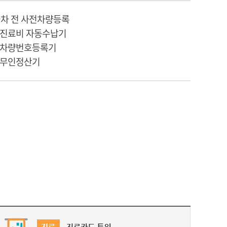
차 전 사전차량등록
- 진료비 자동수납기
- 차량번호등록기
- 무인정산기