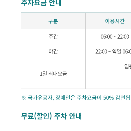
주차요금 안내
구분
이용시간
주간
06:00 ~ 22:00
야간
22:00 ~ 익일 06:
입
1일 최대요금
※ 국가유공자, 장애인은 주차요금이 50% 감면됩니
무료(할인) 주차 안내