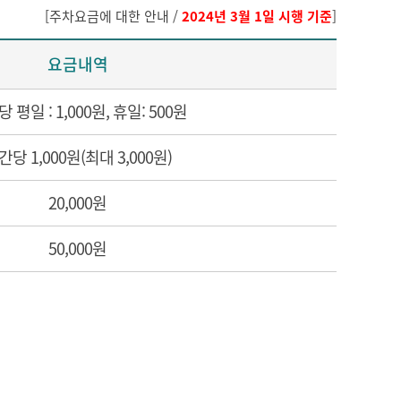
[주차요금에 대한 안내 /
2024년 3월 1일 시행 기준
]
요금내역
당 평일 : 1,000원, 휴일: 500원
간당 1,000원(최대 3,000원)
20,000원
50,000원