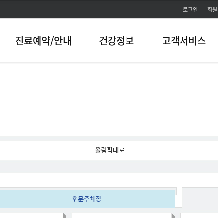
본문바로가기
로그인
회원
진료예약/안내
건강정보
고객서비스