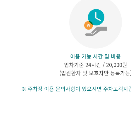
이용 가능 시간 및 비용
입차기준 24시간 / 20,000원
(입원환자 및 보호자만 등록가능
※ 주차장 이용 문의사항이 있으시면 주차고객지원센터