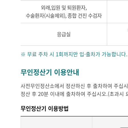
외래,입원 및 퇴원환자,
수술환자(시술제외), 종합 건진 수검자
응급실
※ 무료 주차 시 1회까지만 입·출차가 가능합니다.
무인정산기 이용안내
사전무인정산소에서 정산하신 후 출차하여 주십시오
정산 후 20분 이내에 출차하여 주십시오.(초과시 
무인정산기 이용방법