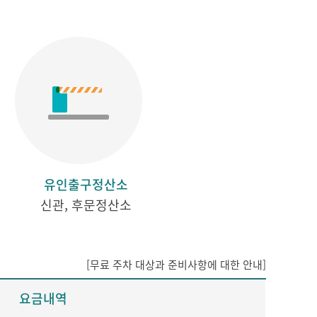
유인출구정산소
신관, 후문정산소
[무료 주차 대상과 준비사항에 대한 안내]
요금내역