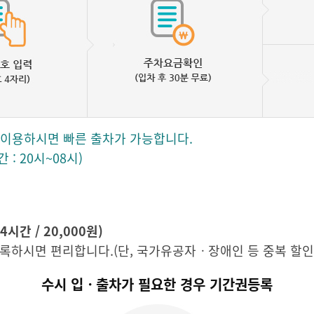
 이용하시면 빠른 출차가 가능합니다.
: 20시~08시)
간 / 20,000원)
록하시면 편리합니다.(단, 국가유공자ㆍ장애인 등 중복 할인
수시 입ㆍ출차가 필요한 경우 기간권등록