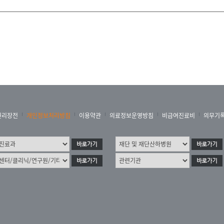
권리장전
개인정보처리방침
이용약관
의료정보운영방침
비급여진료비
의무기