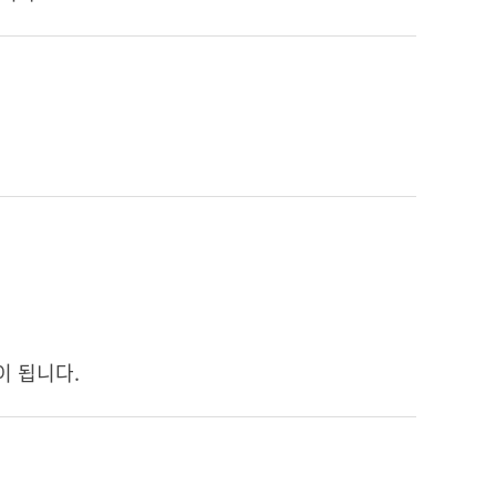
이 됩니다.