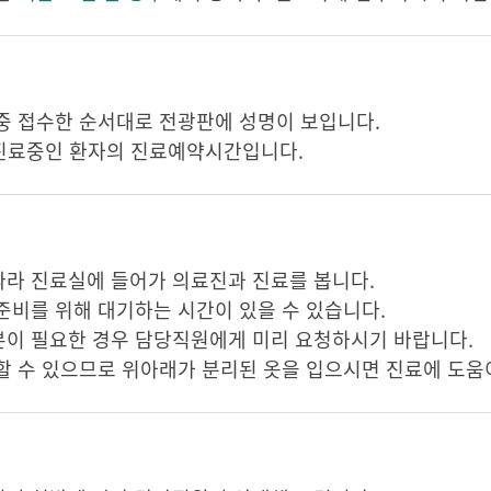
중 접수한 순서대로 전광판에 성명이 보입니다.
 진료중인 환자의 진료예약시간입니다.
라 진료실에 들어가 의료진과 진료를 봅니다.
준비를 위해 대기하는 시간이 있을 수 있습니다.
본이 필요한 경우 담당직원에게 미리 요청하시기 바랍니다.
할 수 있으므로 위아래가 분리된 옷을 입으시면 진료에 도움