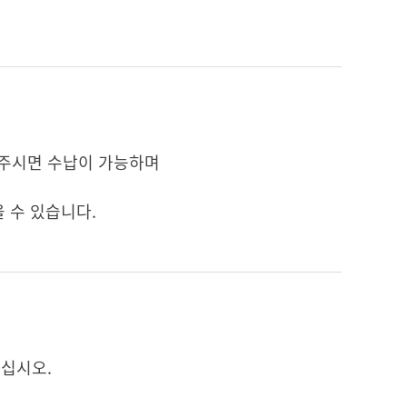
주시면 수납이 가능하며
 수 있습니다.
십시오.