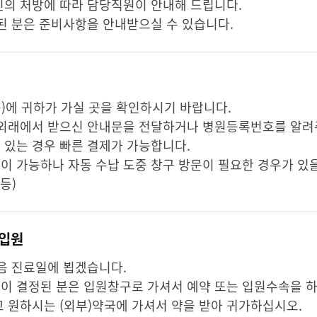
의 처방에 따라 담당직원이 안내해 드립니다.
된 분은 준비사항을 안내받으실 수 있습니다.
에 귀하가 가실 곳을 확인하시기 바랍니다.
 외래에서 받으신 안내문을 전달하거나 병원등록번호를 알려
있는 경우 빠른 결제가 가능합니다.
 가능하나 자동 수납 도중 창구 방문이 필요한 경우가 있을
등)
/입원
음 진료일에 뵙겠습니다.
이 결정된 분은 입원창구로 가셔서 예약 또는 입원수속을 하
 원하시는 (외부)약국에 가셔서 약을 받아 귀가하십시오.