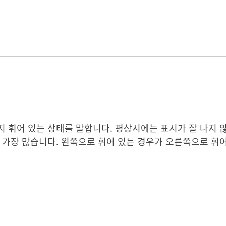
 휘어 있는 상태를 말합니다. 평상시에는 표시가 잘 나지 않
 가장 많습니다. 왼쪽으로 휘어 있는 경우가 오른쪽으로 휘