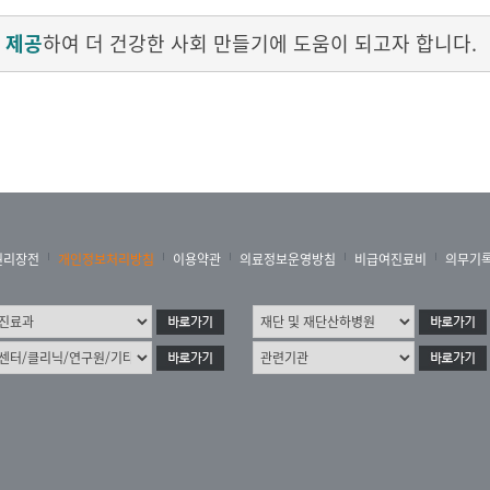
 제공
하여 더 건강한 사회 만들기에 도움이 되고자 합니다.
권리장전
개인정보처리방침
이용약관
의료정보운영방침
비급여진료비
의무기