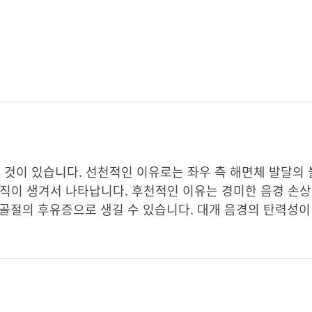
것이 있습니다. 선천적인 이유로는 좌우 측 해면체 발달의 
직이 생겨서 나타납니다. 후천적인 이유는 경미한 음경 손상
경 골절의 후유증으로 생길 수 있습니다. 대개 음경의 탄력성