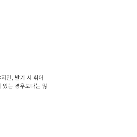
지만, 발기 시 휘어
어 있는 경우보다는 많