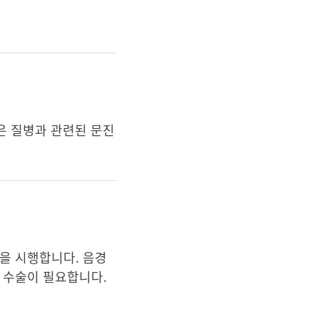
분은 질병과 관련된 문진
을 시행합니다. 음경
 수술이 필요합니다.