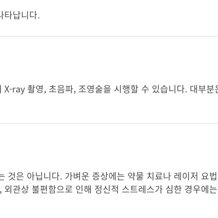
 나타납니다.
X-ray 촬영, 초음파, 조영술을 시행할 수 있습니다. 대부
 것은 아닙니다. 가벼운 증상에는 약물 치료나 레이저 요법
, 외관상 불편함으로 인해 정신적 스트레스가 심한 경우에는