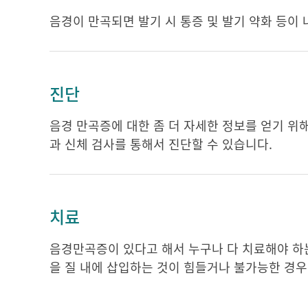
음경이 만곡되면 발기 시 통증 및 발기 약화 등이
진단
음경 만곡증에 대한 좀 더 자세한 정보를 얻기 위해 
과 신체 검사를 통해서 진단할 수 있습니다.
치료
음경만곡증이 있다고 해서 누구나 다 치료해야 하는
을 질 내에 삽입하는 것이 힘들거나 불가능한 경우