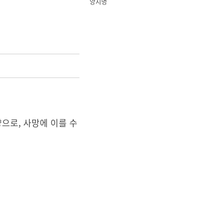
양지명
으로, 사망에 이를 수