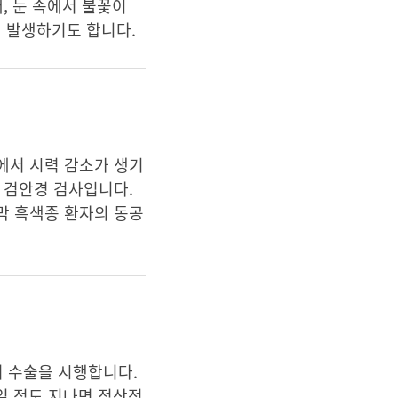
, 눈 속에서 불꽃이
이 발생하기도 합니다.
에서 시력 감소가 생기
 검안경 검사입니다.
막 흑색종 환자의 동공
서 수술을 시행합니다.
일 정도 지나면 정상적