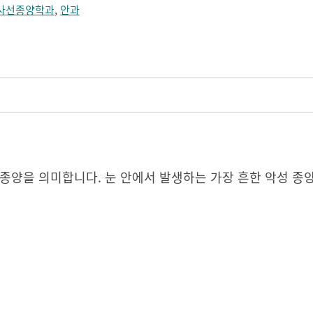
사선종양학과
,
안과
종양을 의미합니다. 눈 안에서 발생하는 가장 흔한 악성 종양