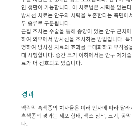
인 생활이 가능합니다. 이 치료법은 시력을 잃는
방사선 치료는 안구와 시력을 보존한다는 측면에서
두 종류로 구분됩니다.
근접 조사는 수술을 통해 종양이 있는 안구 근처에
하여 외부에서 방사선을 조사하는 방법입니다. 특히
명하여 방사선 치료의 효과를 극대화하고 부작용을
때 시행합니다. 중간 크기 이하에서는 안구 제거술
료가 더 선호되고 있습니다.
경과
맥락막 흑색종의 치사율은 여러 인자에 따라 달라지지
흑색종의 경과는 세포 형태, 색소 침착, 크기, 공
다.