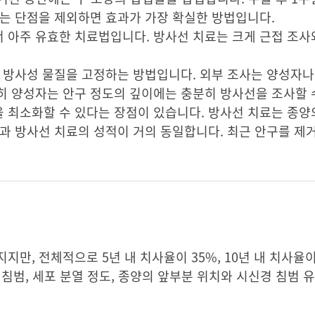
다는 단점을 제외하면 효과가 가장 확실한 방법입니다.
 아주 유효한 치료법입니다. 방사선 치료는 크게 근접 조사
 방사성 물질을 고정하는 방법입니다. 외부 조사는 양성자나
 양성자는 안구 정도의 깊이에는 충분히 방사선을 조사할 수
 최소화할 수 있다는 장점이 있습니다. 방사선 치료는 종양
과 방사선 치료의 성적이 거의 동일합니다. 최근 안구를 제
만, 전체적으로 5년 내 치사율이 35%, 10년 내 치사율이
막 침범, 세포 분열 정도, 종양의 앞부분 위치와 시신경 침범