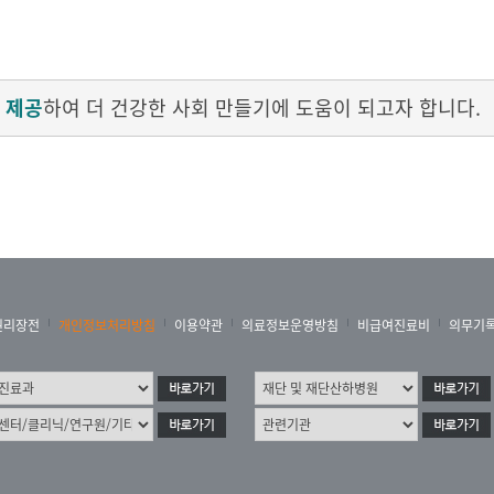
 제공
하여 더 건강한 사회 만들기에 도움이 되고자 합니다.
권리장전
개인정보처리방침
이용약관
의료정보운영방침
비급여진료비
의무기