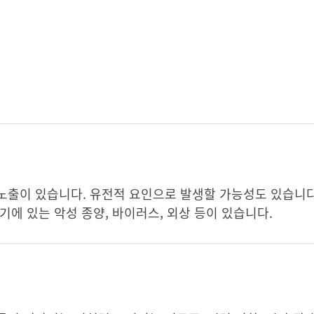
노출이 있습니다. 유전적 요인으로 발생할 가능성도 있습니다
기에 있는 악성 종양, 바이러스, 외상 등이 있습니다.