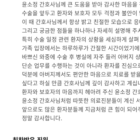
윤소정 간호사님께 큰 도움을 받아 감사한 마음을 
수술을 앞두고 환자와 보호자 모두 걱정과 불안이
이 때 간호사님께서 항상 밝고 친절한 모습으로 응
그리고 궁금한 점들을 하나하나 자세히 설명해 주
특히 수술 일정 관련 환자의 상황을 세심하게 살펴
가족 입장에서는 하루하루가 간절한 시간이었기에 
바쁘신 와중에 수술 후 병실에 자주 들러 아버지 
단순 업무를 수행하는 것이 아니라 환자를 진심으
덕분에 아버지께서도 편안한 마음으로 치료를 받을 
싶다고 하실 만큼 간호사님께 깊이 감사하고 계십
환자와 보호자의 마음까지 헤아려 주신 윤소정 간
윤소정 간호사님처럼 따뜻한 의료진분들이 계신 
앞으로도 많은 환자분들께 지금처럼 큰 힘이 되어
정말 감사합니다.
칭찬받은 직원